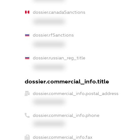
dossier.canadaSanctions
XXXXXXXXXX
dossier.rfSanctions
XXXXXXXXXX
dossier.russian_reg_title
XXXXXXXXXX
dossier.commercial_info.title
dossier.commercial_info.postal_address
XXXXXXXXXX
dossier.commercial_info.phone
XXXXXXXXXX
dossier.commercial_info.fax