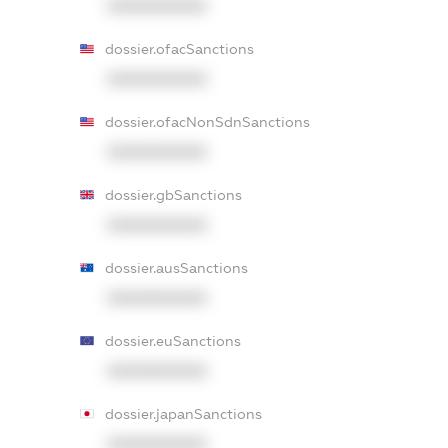
XXXXXXXXXX
dossier.ofacSanctions
XXXXXXXXXX
dossier.ofacNonSdnSanctions
XXXXXXXXXX
dossier.gbSanctions
XXXXXXXXXX
dossier.ausSanctions
XXXXXXXXXX
dossier.euSanctions
XXXXXXXXXX
dossier.japanSanctions
XXXXXXXXXX