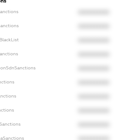
ons
Sanctions
XXXXXXXXXX
Sanctions
XXXXXXXXXX
BlackList
XXXXXXXXXX
Sanctions
XXXXXXXXXX
cNonSdnSanctions
XXXXXXXXXX
nctions
XXXXXXXXXX
anctions
XXXXXXXXXX
nctions
XXXXXXXXXX
nSanctions
XXXXXXXXXX
daSanctions
XXXXXXXXXX