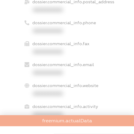
dossier.commercial_info.postal_address
XXXXXXXXXX
dossier.commercial_info.phone
XXXXXXXXXX
dossier.commercial_info.fax
XXXXXXXXXX
dossier.commercial_info.email
XXXXXXXXXX
dossier.commercial_info.website
XXXXXXXXXX
dossier.commercial_info.activity
XXXXXXXXXX
freemium.actualData