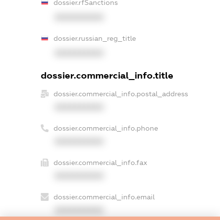
dossier.rfSanctions
XXXXXXXXXX
dossier.russian_reg_title
XXXXXXXXXX
dossier.commercial_info.title
dossier.commercial_info.postal_address
XXXXXXXXXX
dossier.commercial_info.phone
XXXXXXXXXX
dossier.commercial_info.fax
XXXXXXXXXX
dossier.commercial_info.email
XXXXXXXXXX