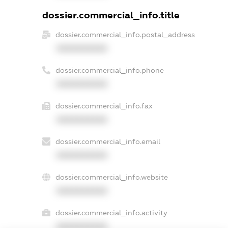
dossier.commercial_info.title
dossier.commercial_info.postal_address
XXXXXXXXXX
dossier.commercial_info.phone
XXXXXXXXXX
dossier.commercial_info.fax
XXXXXXXXXX
dossier.commercial_info.email
XXXXXXXXXX
dossier.commercial_info.website
XXXXXXXXXX
dossier.commercial_info.activity
XXXXXXXXXX