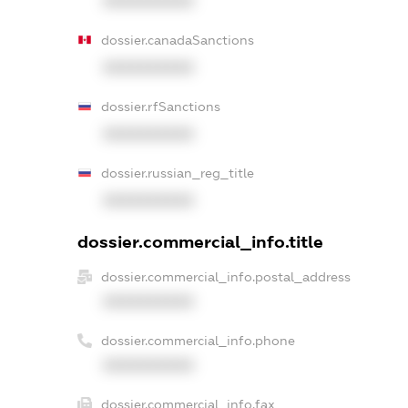
XXXXXXXXXX
dossier.canadaSanctions
XXXXXXXXXX
dossier.rfSanctions
XXXXXXXXXX
dossier.russian_reg_title
XXXXXXXXXX
dossier.commercial_info.title
dossier.commercial_info.postal_address
XXXXXXXXXX
dossier.commercial_info.phone
XXXXXXXXXX
dossier.commercial_info.fax