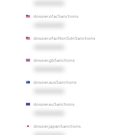
XXXXXXXXXX
dossier.ofacSanctions
XXXXXXXXXX
dossier.ofacNonSdnSanctions
XXXXXXXXXX
dossier.gbSanctions
XXXXXXXXXX
dossier.ausSanctions
XXXXXXXXXX
dossier.euSanctions
XXXXXXXXXX
dossier.japanSanctions