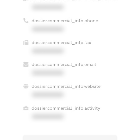
XXXXXXXXXX
dossier.commercial_info.phone
XXXXXXXXXX
dossier.commercial_info.fax
XXXXXXXXXX
dossier.commercial_info.email
XXXXXXXXXX
dossier.commercial_info.website
XXXXXXXXXX
dossier.commercial_info.activity
XXXXXXXXXX