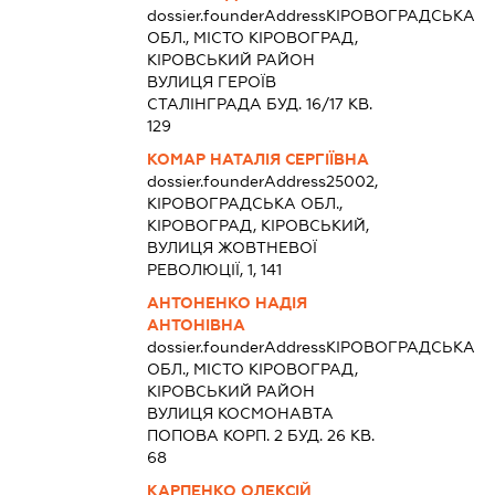
dossier.founderAddress
КІРОВОГРАДСЬКА
ОБЛ., МІСТО КІРОВОГРАД,
КІРОВСЬКИЙ РАЙОН
ВУЛИЦЯ ГЕРОЇВ
СТАЛІНГРАДА БУД. 16/17 КВ.
129
КОМАР НАТАЛІЯ СЕРГІЇВНА
dossier.founderAddress
25002,
КІРОВОГРАДСЬКА ОБЛ.,
КІРОВОГРАД, КІРОВСЬКИЙ,
ВУЛИЦЯ ЖОВТНЕВОЇ
РЕВОЛЮЦІЇ, 1, 141
АНТОНЕНКО НАДІЯ
АНТОНІВНА
dossier.founderAddress
КІРОВОГРАДСЬКА
ОБЛ., МІСТО КІРОВОГРАД,
КІРОВСЬКИЙ РАЙОН
ВУЛИЦЯ КОСМОНАВТА
ПОПОВА КОРП. 2 БУД. 26 КВ.
68
КАРПЕНКО ОЛЕКСІЙ