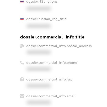
dossier.rfSanctions
XXXXXXXXXX
dossier.russian_reg_title
XXXXXXXXXX
dossier.commercial_info.title
dossier.commercial_info.postal_address
XXXXXXXXXX
dossier.commercial_info.phone
XXXXXXXXXX
dossier.commercial_info.fax
XXXXXXXXXX
dossier.commercial_info.email
XXXXXXXXXX