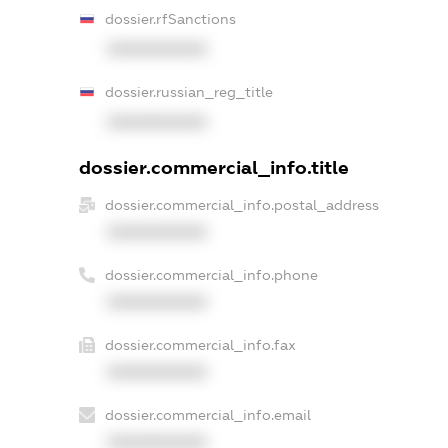
dossier.rfSanctions
XXXXXXXXXX
dossier.russian_reg_title
XXXXXXXXXX
dossier.commercial_info.title
dossier.commercial_info.postal_address
XXXXXXXXXX
dossier.commercial_info.phone
XXXXXXXXXX
dossier.commercial_info.fax
XXXXXXXXXX
dossier.commercial_info.email
XXXXXXXXXX