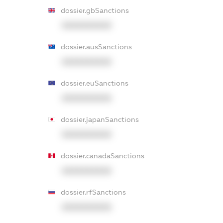
dossier.gbSanctions
XXXXXXXXXX
dossier.ausSanctions
XXXXXXXXXX
dossier.euSanctions
XXXXXXXXXX
dossier.japanSanctions
XXXXXXXXXX
dossier.canadaSanctions
XXXXXXXXXX
dossier.rfSanctions
XXXXXXXXXX