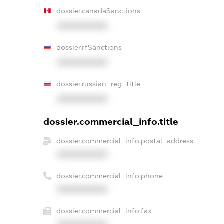
dossier.canadaSanctions
XXXXXXXXXX
dossier.rfSanctions
XXXXXXXXXX
dossier.russian_reg_title
XXXXXXXXXX
dossier.commercial_info.title
dossier.commercial_info.postal_address
XXXXXXXXXX
dossier.commercial_info.phone
XXXXXXXXXX
dossier.commercial_info.fax