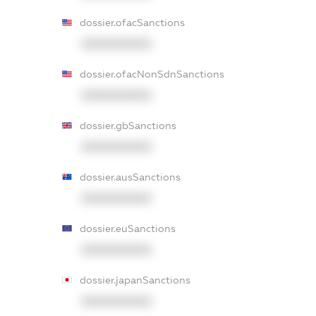
dossier.ofacSanctions
XXXXXXXXXX
dossier.ofacNonSdnSanctions
XXXXXXXXXX
dossier.gbSanctions
XXXXXXXXXX
dossier.ausSanctions
XXXXXXXXXX
dossier.euSanctions
XXXXXXXXXX
dossier.japanSanctions
XXXXXXXXXX