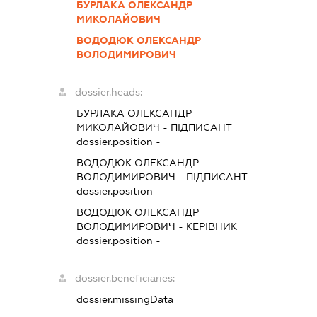
БУРЛАКА ОЛЕКСАНДР
МИКОЛАЙОВИЧ
ВОДОДЮК ОЛЕКСАНДР
ВОЛОДИМИРОВИЧ
dossier.heads:
БУРЛАКА ОЛЕКСАНДР
МИКОЛАЙОВИЧ
-
ПІДПИСАНТ
dossier.position -
ВОДОДЮК ОЛЕКСАНДР
ВОЛОДИМИРОВИЧ
-
ПІДПИСАНТ
dossier.position -
ВОДОДЮК ОЛЕКСАНДР
ВОЛОДИМИРОВИЧ
-
КЕРІВНИК
dossier.position -
dossier.beneficiaries:
dossier.missingData