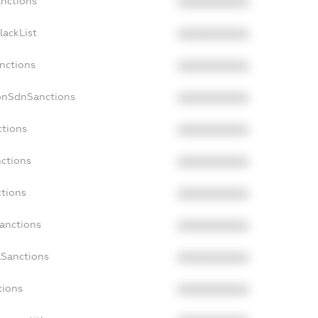
anctions
XXXXXXXXXX
lackList
XXXXXXXXXX
anctions
XXXXXXXXXX
onSdnSanctions
XXXXXXXXXX
ctions
XXXXXXXXXX
nctions
XXXXXXXXXX
ctions
XXXXXXXXXX
Sanctions
XXXXXXXXXX
aSanctions
XXXXXXXXXX
tions
XXXXXXXXXX