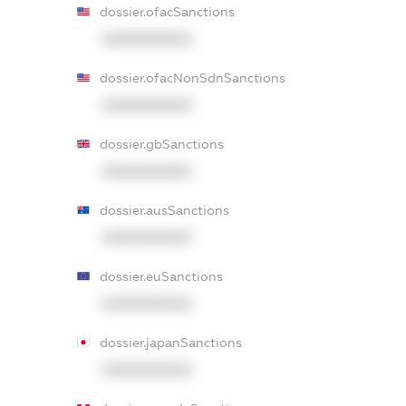
dossier.ofacSanctions
XXXXXXXXXX
dossier.ofacNonSdnSanctions
XXXXXXXXXX
dossier.gbSanctions
XXXXXXXXXX
dossier.ausSanctions
XXXXXXXXXX
dossier.euSanctions
XXXXXXXXXX
dossier.japanSanctions
XXXXXXXXXX