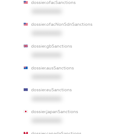
dossier.ofacSanctions
XXXXXXXXXX
dossier.ofacNonSdnSanctions
XXXXXXXXXX
dossier.gbSanctions
XXXXXXXXXX
dossier.ausSanctions
XXXXXXXXXX
dossier.euSanctions
XXXXXXXXXX
dossier.japanSanctions
XXXXXXXXXX
dossier.canadaSanctions