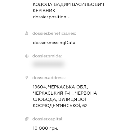
КОДОЛА ВАДИМ ВАСИЛЬОВИЧ
-
КЕРІВНИК
dossier.position -
dossier.beneficiaries:
dossier.missingData
dossier.smida:
XXXXXXXXXX
dossier.address:
19604, ЧЕРКАСЬКА ОБЛ.,
ЧЕРКАСЬКИЙ Р-Н, ЧЕРВОНА
СЛОБОДА, ВУЛИЦЯ ЗОЇ
КОСМОДЕМ'ЯНСЬКОЇ, 62
dossier.capital:
10 000 грн.