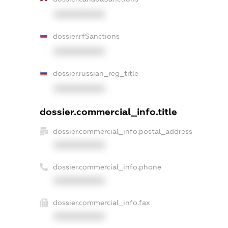
XXXXXXXXXX
dossier.rfSanctions
XXXXXXXXXX
dossier.russian_reg_title
XXXXXXXXXX
dossier.commercial_info.title
dossier.commercial_info.postal_address
XXXXXXXXXX
dossier.commercial_info.phone
XXXXXXXXXX
dossier.commercial_info.fax
XXXXXXXXXX