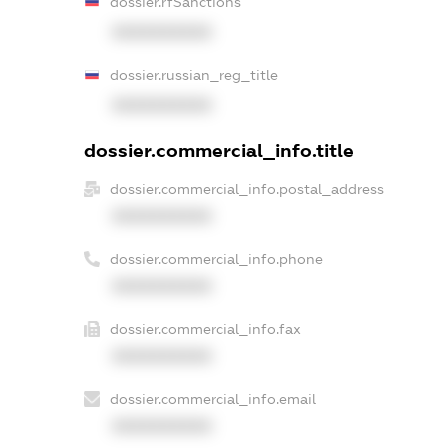
dossier.rfSanctions
XXXXXXXXXX
dossier.russian_reg_title
XXXXXXXXXX
dossier.commercial_info.title
dossier.commercial_info.postal_address
XXXXXXXXXX
dossier.commercial_info.phone
XXXXXXXXXX
dossier.commercial_info.fax
XXXXXXXXXX
dossier.commercial_info.email
XXXXXXXXXX