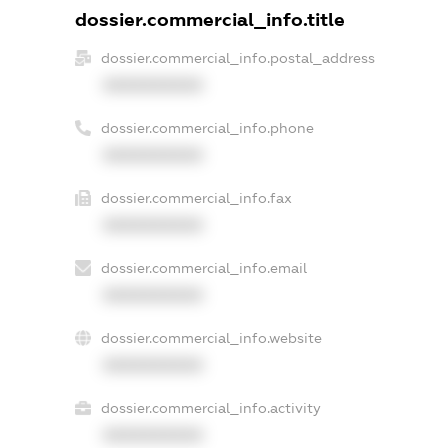
dossier.commercial_info.title
dossier.commercial_info.postal_address
XXXXXXXXXX
dossier.commercial_info.phone
XXXXXXXXXX
dossier.commercial_info.fax
XXXXXXXXXX
dossier.commercial_info.email
XXXXXXXXXX
dossier.commercial_info.website
XXXXXXXXXX
dossier.commercial_info.activity
XXXXXXXXXX