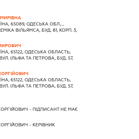
МИРІВНА
ЇНА, 65089, ОДЕСЬКА ОБЛ., ,
МІКА ВІЛЬЯМСА, БУД. 81, КОРП. 3,
МИРОВИЧ
ЇНА, 65122, ОДЕСЬКА ОБЛАСТЬ,
УЛ. ІЛЬФА ТА ПЕТРОВА, БУД. 57,
ЕОРГІЙОВИЧ
ЇНА, 65122, ОДЕСЬКА ОБЛАСТЬ,
УЛ. ІЛЬФА ТА ПЕТРОВА, БУД. 57,
ЕОРГІЙОВИЧ
-
ПІДПИСАНТ
НЕ МАЄ
ЕОРГІЙОВИЧ
-
КЕРІВНИК