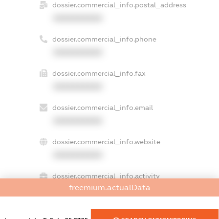
dossier.commercial_info.postal_address
XXXXXXXXXX
dossier.commercial_info.phone
XXXXXXXXXX
dossier.commercial_info.fax
XXXXXXXXXX
dossier.commercial_info.email
XXXXXXXXXX
dossier.commercial_info.website
XXXXXXXXXX
dossier.commercial_info.activity
freemium.actualData
XXXXXXXXXX