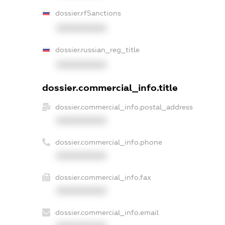
dossier.rfSanctions
XXXXXXXXXX
dossier.russian_reg_title
XXXXXXXXXX
dossier.commercial_info.title
dossier.commercial_info.postal_address
XXXXXXXXXX
dossier.commercial_info.phone
XXXXXXXXXX
dossier.commercial_info.fax
XXXXXXXXXX
dossier.commercial_info.email