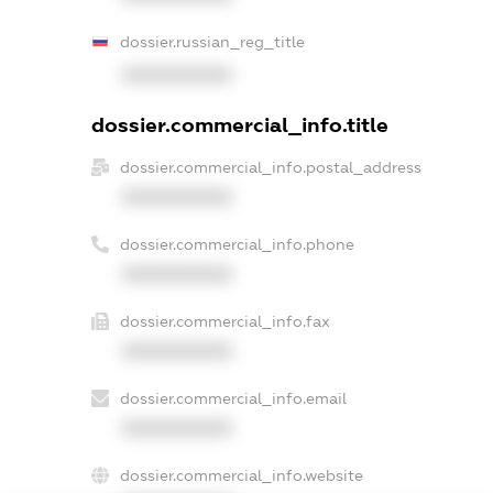
dossier.russian_reg_title
XXXXXXXXXX
dossier.commercial_info.title
dossier.commercial_info.postal_address
XXXXXXXXXX
dossier.commercial_info.phone
XXXXXXXXXX
dossier.commercial_info.fax
XXXXXXXXXX
dossier.commercial_info.email
XXXXXXXXXX
dossier.commercial_info.website