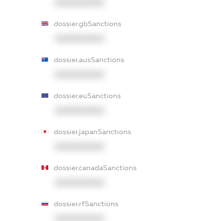
XXXXXXXXXX
dossier.gbSanctions
XXXXXXXXXX
dossier.ausSanctions
XXXXXXXXXX
dossier.euSanctions
XXXXXXXXXX
dossier.japanSanctions
XXXXXXXXXX
dossier.canadaSanctions
XXXXXXXXXX
dossier.rfSanctions
XXXXXXXXXX