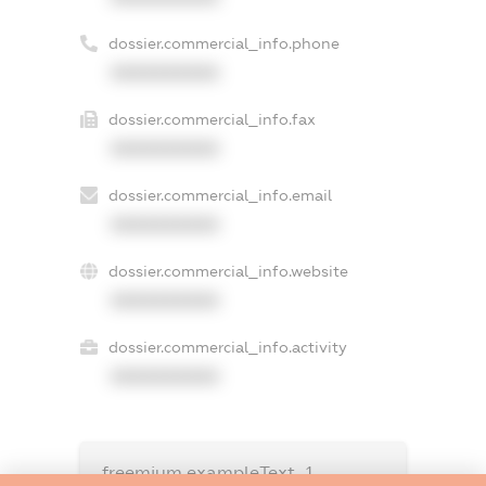
dossier.commercial_info.phone
XXXXXXXXXX
dossier.commercial_info.fax
XXXXXXXXXX
dossier.commercial_info.email
XXXXXXXXXX
dossier.commercial_info.website
XXXXXXXXXX
dossier.commercial_info.activity
XXXXXXXXXX
freemium.exampleText_1