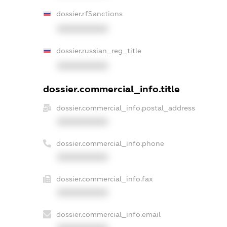
dossier.rfSanctions
XXXXXXXXXX
dossier.russian_reg_title
XXXXXXXXXX
dossier.commercial_info.title
dossier.commercial_info.postal_address
XXXXXXXXXX
dossier.commercial_info.phone
XXXXXXXXXX
dossier.commercial_info.fax
XXXXXXXXXX
dossier.commercial_info.email