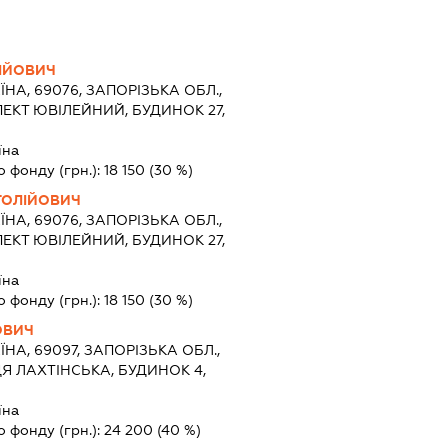
ІЙОВИЧ
ЇНА, 69076, ЗАПОРІЗЬКА ОБЛ.,
ЕКТ ЮВІЛЕЙНИЙ, БУДИНОК 27,
їна
о фонду (грн.):
18 150
(30 %)
ТОЛІЙОВИЧ
ЇНА, 69076, ЗАПОРІЗЬКА ОБЛ.,
ЕКТ ЮВІЛЕЙНИЙ, БУДИНОК 27,
їна
о фонду (грн.):
18 150
(30 %)
ОВИЧ
ЇНА, 69097, ЗАПОРІЗЬКА ОБЛ.,
Я ЛАХТІНСЬКА, БУДИНОК 4,
їна
о фонду (грн.):
24 200
(40 %)