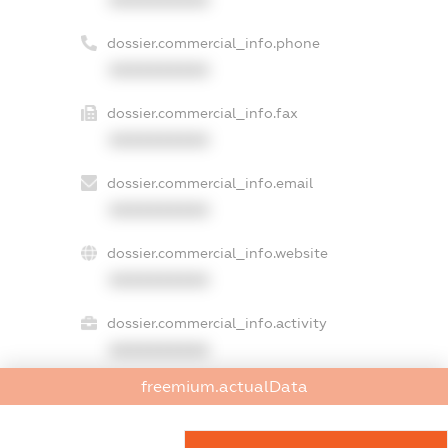
dossier.commercial_info.phone
XXXXXXXXXX
dossier.commercial_info.fax
XXXXXXXXXX
dossier.commercial_info.email
XXXXXXXXXX
dossier.commercial_info.website
XXXXXXXXXX
dossier.commercial_info.activity
XXXXXXXXXX
freemium.actualData
freemium.exampleText_1