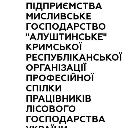
ПІДПРИЄМСТВА
МИСЛИВСЬКЕ
ГОСПОДАРСТВО
"АЛУШТИНСЬКЕ"
КРИМСЬКОЇ
РЕСПУБЛІКАНСЬКОЇ
ОРГАНІЗАЦІЇ
ПРОФЕСІЙНОЇ
СПІЛКИ
ПРАЦІВНИКІВ
ЛІСОВОГО
ГОСПОДАРСТВА