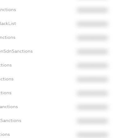
anctions
XXXXXXXXXX
lackList
XXXXXXXXXX
anctions
XXXXXXXXXX
onSdnSanctions
XXXXXXXXXX
ctions
XXXXXXXXXX
nctions
XXXXXXXXXX
ctions
XXXXXXXXXX
Sanctions
XXXXXXXXXX
aSanctions
XXXXXXXXXX
tions
XXXXXXXXXX