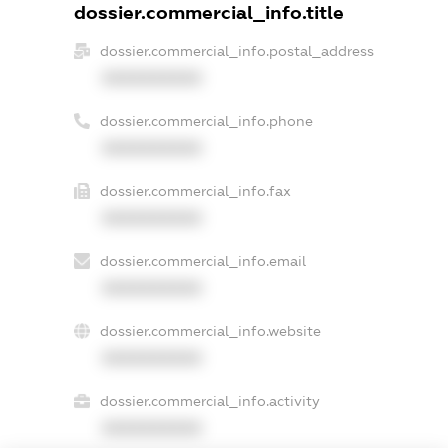
dossier.commercial_info.title
dossier.commercial_info.postal_address
XXXXXXXXXX
dossier.commercial_info.phone
XXXXXXXXXX
dossier.commercial_info.fax
XXXXXXXXXX
dossier.commercial_info.email
XXXXXXXXXX
dossier.commercial_info.website
XXXXXXXXXX
dossier.commercial_info.activity
XXXXXXXXXX