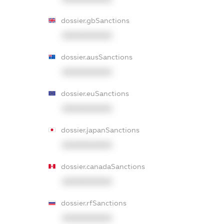
dossier.gbSanctions
XXXXXXXXXX
dossier.ausSanctions
XXXXXXXXXX
dossier.euSanctions
XXXXXXXXXX
dossier.japanSanctions
XXXXXXXXXX
dossier.canadaSanctions
XXXXXXXXXX
dossier.rfSanctions
XXXXXXXXXX