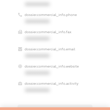
XXXXXXXXXX
dossier.commercial_info.phone
XXXXXXXXXX
dossier.commercial_info.fax
XXXXXXXXXX
dossier.commercial_info.email
XXXXXXXXXX
dossier.commercial_info.website
XXXXXXXXXX
dossier.commercial_info.activity
XXXXXXXXXX