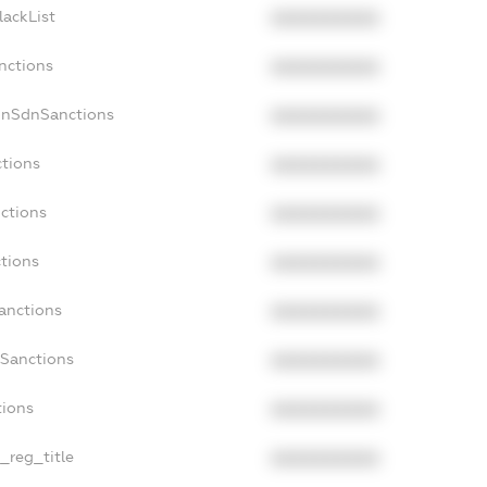
lackList
XXXXXXXXXX
nctions
XXXXXXXXXX
onSdnSanctions
XXXXXXXXXX
ctions
XXXXXXXXXX
ctions
XXXXXXXXXX
tions
XXXXXXXXXX
anctions
XXXXXXXXXX
aSanctions
XXXXXXXXXX
tions
XXXXXXXXXX
n_reg_title
XXXXXXXXXX