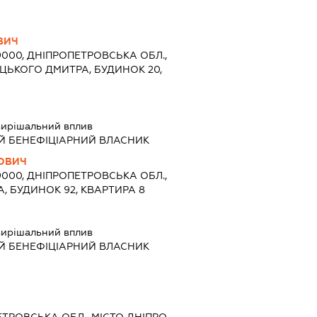
ВИЧ
9000, ДНІПРОПЕТРОВСЬКА ОБЛ.,
ИЦЬКОГО ДМИТРА, БУДИНОК 20,
ирішальний вплив
Й БЕНЕФІЦІАРНИЙ ВЛАСНИК
ЛОВИЧ
9000, ДНІПРОПЕТРОВСЬКА ОБЛ.,
А, БУДИНОК 92, КВАРТИРА 8
ирішальний вплив
Й БЕНЕФІЦІАРНИЙ ВЛАСНИК