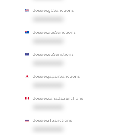
dossier.gbSanctions
XXXXXXXXXX
dossier.ausSanctions
XXXXXXXXXX
dossier.euSanctions
XXXXXXXXXX
dossier.japanSanctions
XXXXXXXXXX
dossier.canadaSanctions
XXXXXXXXXX
dossier.rfSanctions
XXXXXXXXXX