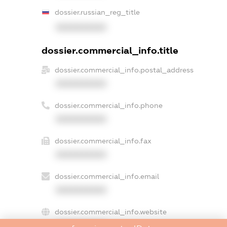
dossier.russian_reg_title
XXXXXXXXXX
dossier.commercial_info.title
dossier.commercial_info.postal_address
XXXXXXXXXX
dossier.commercial_info.phone
XXXXXXXXXX
dossier.commercial_info.fax
XXXXXXXXXX
dossier.commercial_info.email
XXXXXXXXXX
dossier.commercial_info.website
XXXXXXXXXX