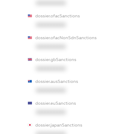
XXXXXXXXXX
dossier.ofacSanctions
XXXXXXXXXX
dossier.ofacNonSdnSanctions
XXXXXXXXXX
dossier.gbSanctions
XXXXXXXXXX
dossier.ausSanctions
XXXXXXXXXX
dossier.euSanctions
XXXXXXXXXX
dossier.japanSanctions
XXXXXXXXXX