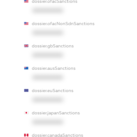
dossier.ofacSanctions
XXXXXXXXXX
dossier.ofacNonSdnSanctions
XXXXXXXXXX
dossier.gbSanctions
XXXXXXXXXX
dossier.ausSanctions
XXXXXXXXXX
dossier.euSanctions
XXXXXXXXXX
dossier.japanSanctions
XXXXXXXXXX
dossier.canadaSanctions