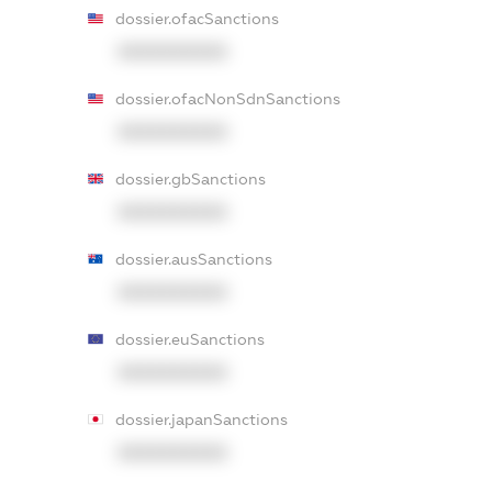
dossier.ofacSanctions
XXXXXXXXXX
dossier.ofacNonSdnSanctions
XXXXXXXXXX
dossier.gbSanctions
XXXXXXXXXX
dossier.ausSanctions
XXXXXXXXXX
dossier.euSanctions
XXXXXXXXXX
dossier.japanSanctions
XXXXXXXXXX