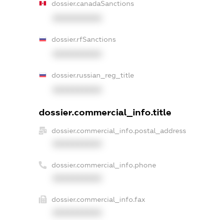
dossier.canadaSanctions
XXXXXXXXXX
dossier.rfSanctions
XXXXXXXXXX
dossier.russian_reg_title
XXXXXXXXXX
dossier.commercial_info.title
dossier.commercial_info.postal_address
XXXXXXXXXX
dossier.commercial_info.phone
XXXXXXXXXX
dossier.commercial_info.fax
XXXXXXXXXX