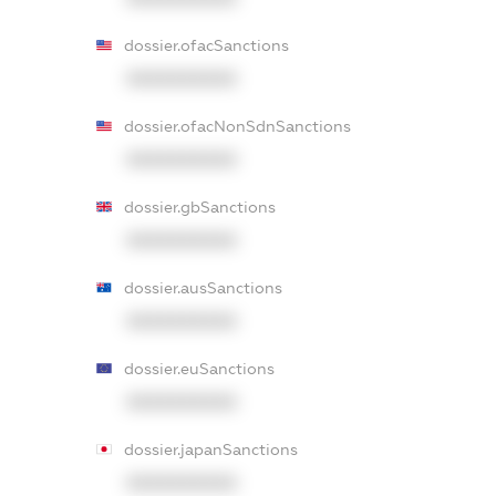
dossier.ofacSanctions
XXXXXXXXXX
dossier.ofacNonSdnSanctions
XXXXXXXXXX
dossier.gbSanctions
XXXXXXXXXX
dossier.ausSanctions
XXXXXXXXXX
dossier.euSanctions
XXXXXXXXXX
dossier.japanSanctions
XXXXXXXXXX