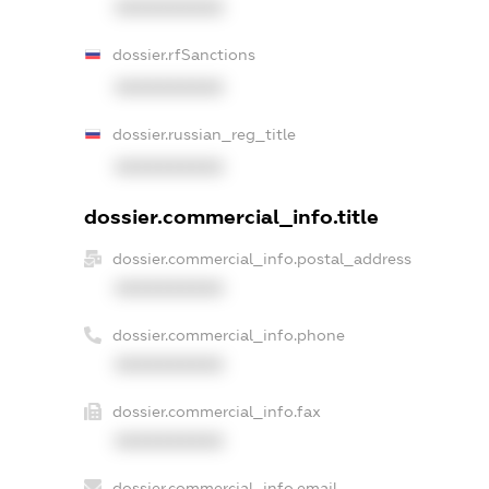
XXXXXXXXXX
dossier.rfSanctions
XXXXXXXXXX
dossier.russian_reg_title
XXXXXXXXXX
dossier.commercial_info.title
dossier.commercial_info.postal_address
XXXXXXXXXX
dossier.commercial_info.phone
XXXXXXXXXX
dossier.commercial_info.fax
XXXXXXXXXX
dossier.commercial_info.email