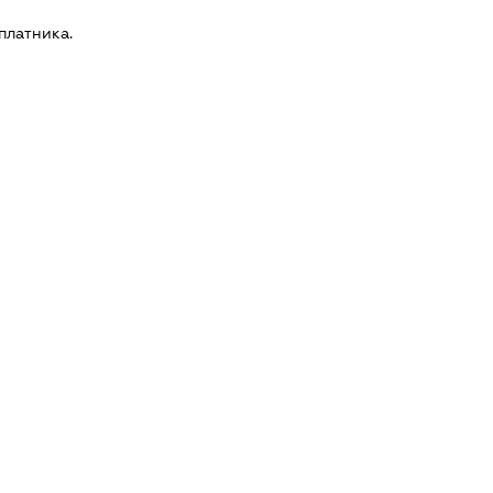
платника.