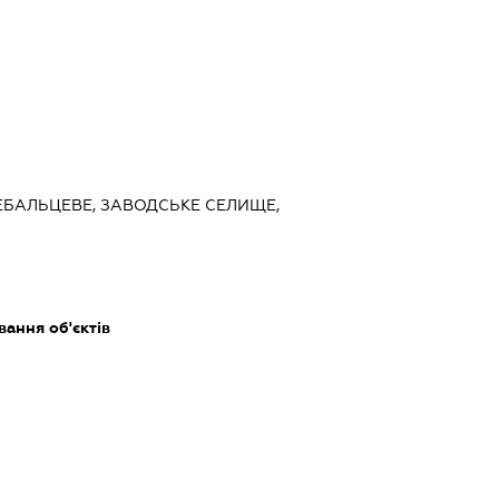
ДЕБАЛЬЦЕВЕ, ЗАВОДСЬКЕ СЕЛИЩЕ,
ання об'єктів