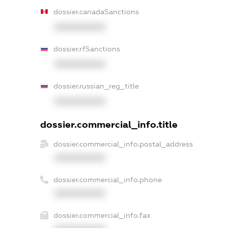
dossier.canadaSanctions
XXXXXXXXXX
dossier.rfSanctions
XXXXXXXXXX
dossier.russian_reg_title
XXXXXXXXXX
dossier.commercial_info.title
dossier.commercial_info.postal_address
XXXXXXXXXX
dossier.commercial_info.phone
XXXXXXXXXX
dossier.commercial_info.fax