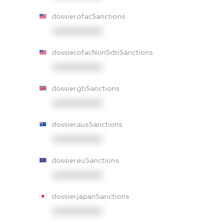
dossier.ofacSanctions
XXXXXXXXXX
dossier.ofacNonSdnSanctions
XXXXXXXXXX
dossier.gbSanctions
XXXXXXXXXX
dossier.ausSanctions
XXXXXXXXXX
dossier.euSanctions
XXXXXXXXXX
dossier.japanSanctions
XXXXXXXXXX