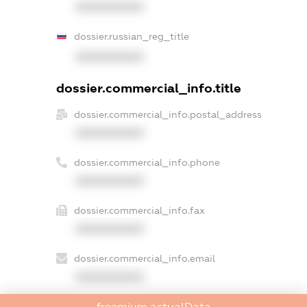
XXXXXXXXXX
dossier.russian_reg_title
XXXXXXXXXX
dossier.commercial_info.title
dossier.commercial_info.postal_address
XXXXXXXXXX
dossier.commercial_info.phone
XXXXXXXXXX
dossier.commercial_info.fax
XXXXXXXXXX
dossier.commercial_info.email
XXXXXXXXXX
freemium.actualData
dossier.commercial_info.website