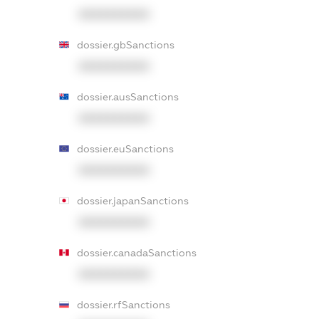
XXXXXXXXXX
dossier.gbSanctions
XXXXXXXXXX
dossier.ausSanctions
XXXXXXXXXX
dossier.euSanctions
XXXXXXXXXX
dossier.japanSanctions
XXXXXXXXXX
dossier.canadaSanctions
XXXXXXXXXX
dossier.rfSanctions