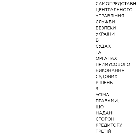
САМОПРЕДСТАВ
ЦЕНТРАЛЬНОГО
УПРАВЛІННЯ
СЛУЖБИ
БЕЗПЕКИ
УКРАЇНИ
В
СУДАХ
ТА
ОРГАНАХ
ПРИМУСОВОГО
ВИКОНАННЯ
СУДОВИХ
РІШЕНЬ
З
УСІМА
ПРАВАМИ,
ЩО
НАДАНІ
СТОРОНІ,
КРЕДИТОРУ,
ТРЕТІЙ