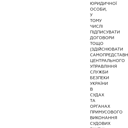
ЮРИДИЧНОЇ
ОСОБИ,
У
ТОМУ
ЧИСЛІ
ПІДПИСУВАТИ
ДОГОВОРИ
ТОЩО
(ЗДІЙСНЮВАТИ
САМОПРЕДСТАВ
ЦЕНТРАЛЬНОГО
УПРАВЛІННЯ
СЛУЖБИ
БЕЗПЕКИ
УКРАЇНИ
В
СУДАХ
ТА
ОРГАНАХ
ПРИМУСОВОГО
ВИКОНАННЯ
СУДОВИХ