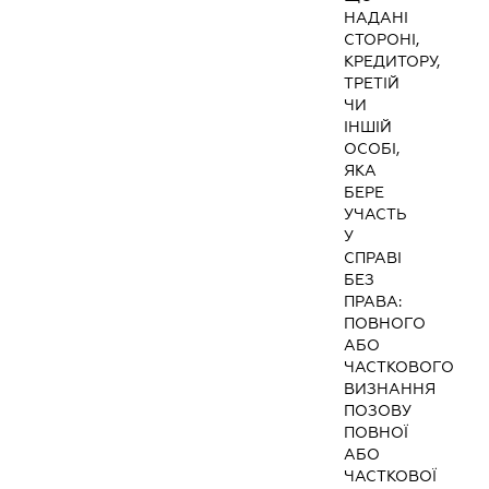
НАДАНІ
СТОРОНІ,
КРЕДИТОРУ,
ТРЕТІЙ
ЧИ
ІНШІЙ
ОСОБІ,
ЯКА
БЕРЕ
УЧАСТЬ
У
СПРАВІ
БЕЗ
ПРАВА:
ПОВНОГО
АБО
ЧАСТКОВОГО
ВИЗНАННЯ
ПОЗОВУ
ПОВНОЇ
АБО
ЧАСТКОВОЇ