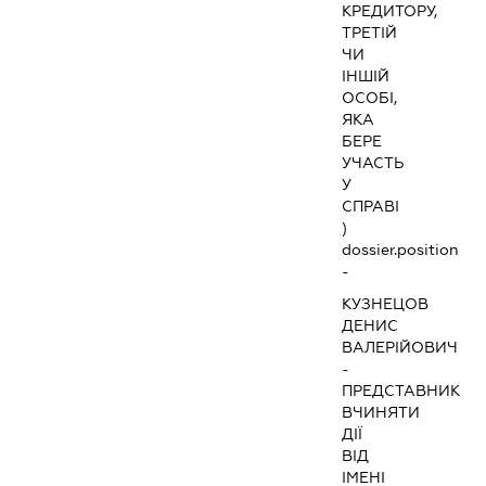
КРЕДИТОРУ,
ТРЕТІЙ
ЧИ
ІНШІЙ
ОСОБІ,
ЯКА
БЕРЕ
УЧАСТЬ
У
СПРАВІ
)
dossier.position
-
КУЗНЕЦОВ
ДЕНИС
ВАЛЕРІЙОВИЧ
-
ПРЕДСТАВНИК
ВЧИНЯТИ
ДІЇ
ВІД
ІМЕНІ