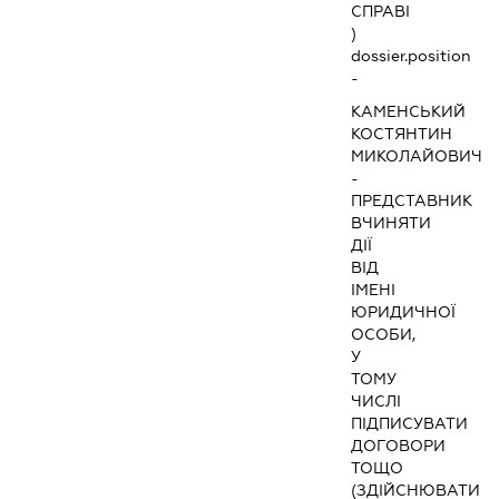
СПРАВІ
)
dossier.position
-
КАМЕНСЬКИЙ
КОСТЯНТИН
МИКОЛАЙОВИЧ
-
ПРЕДСТАВНИК
ВЧИНЯТИ
ДІЇ
ВІД
ІМЕНІ
ЮРИДИЧНОЇ
ОСОБИ,
У
ТОМУ
ЧИСЛІ
ПІДПИСУВАТИ
ДОГОВОРИ
ТОЩО
(ЗДІЙСНЮВАТИ