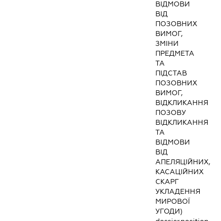
ВІДМОВИ
ВІД
ПОЗОВНИХ
ВИМОГ,
ЗМІНИ
ПРЕДМЕТА
ТА
ПІДСТАВ
ПОЗОВНИХ
ВИМОГ,
ВІДКЛИКАННЯ
ПОЗОВУ
ВІДКЛИКАННЯ
ТА
ВІДМОВИ
ВІД
АПЕЛЯЦІЙНИХ,
КАСАЦІЙНИХ
СКАРГ
УКЛАДЕННЯ
МИРОВОЇ
УГОДИ)
dossier.position