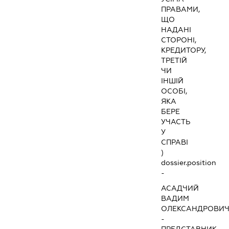
ПРАВАМИ,
ЩО
НАДАНІ
СТОРОНІ,
КРЕДИТОРУ,
ТРЕТІЙ
ЧИ
ІНШІЙ
ОСОБІ,
ЯКА
БЕРЕ
УЧАСТЬ
У
СПРАВІ
)
dossier.position
-
АСАДЧИЙ
ВАДИМ
ОЛЕКСАНДРОВИ
-
ПРЕДСТАВНИК