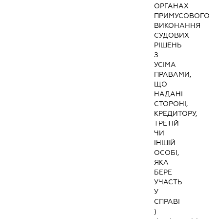
ОРГАНАХ
ПРИМУСОВОГО
ВИКОНАННЯ
СУДОВИХ
РІШЕНЬ
З
УСІМА
ПРАВАМИ,
ЩО
НАДАНІ
СТОРОНІ,
КРЕДИТОРУ,
ТРЕТІЙ
ЧИ
ІНШІЙ
ОСОБІ,
ЯКА
БЕРЕ
УЧАСТЬ
У
СПРАВІ
)