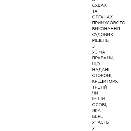
СУДАХ
ТА
ОРГАНАХ
ПРИМУСОВОГО
ВИКОНАННЯ
СУДОВИХ
РІШЕНЬ
З
УСІМА
ПРАВАМИ,
ЩО
НАДАНІ
СТОРОНІ,
КРЕДИТОРУ,
ТРЕТІЙ
ЧИ
ІНШІЙ
ОСОБІ,
ЯКА
БЕРЕ
УЧАСТЬ
У