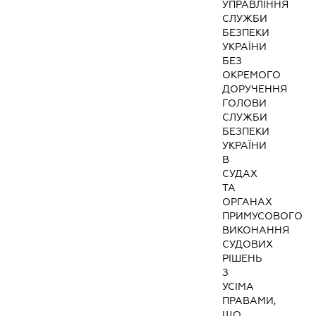
УПРАВЛІННЯ
СЛУЖБИ
БЕЗПЕКИ
УКРАЇНИ
БЕЗ
ОКРЕМОГО
ДОРУЧЕННЯ
ГОЛОВИ
СЛУЖБИ
БЕЗПЕКИ
УКРАЇНИ
В
СУДАХ
ТА
ОРГАНАХ
ПРИМУСОВОГО
ВИКОНАННЯ
СУДОВИХ
РІШЕНЬ
З
УСІМА
ПРАВАМИ,
ЩО