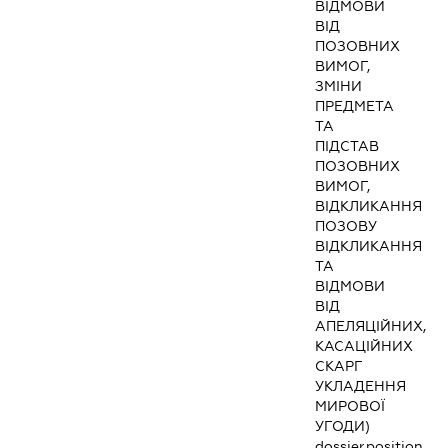
ВІДМОВИ
ВІД
ПОЗОВНИХ
ВИМОГ,
ЗМІНИ
ПРЕДМЕТА
ТА
ПІДСТАВ
ПОЗОВНИХ
ВИМОГ,
ВІДКЛИКАННЯ
ПОЗОВУ
ВІДКЛИКАННЯ
ТА
ВІДМОВИ
ВІД
АПЕЛЯЦІЙНИХ,
КАСАЦІЙНИХ
СКАРГ
УКЛАДЕННЯ
МИРОВОЇ
УГОДИ)
dossier.position