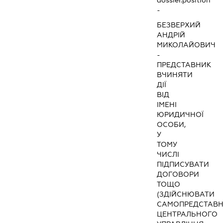
-
БЕЗВЕРХИЙ
АНДРІЙ
МИКОЛАЙОВИЧ
-
ПРЕДСТАВНИК
ВЧИНЯТИ
ДІЇ
ВІД
ІМЕНІ
ЮРИДИЧНОЇ
ОСОБИ,
У
ТОМУ
ЧИСЛІ
ПІДПИСУВАТИ
ДОГОВОРИ
ТОЩО
(ЗДІЙСНЮВАТИ
САМОПРЕДСТАВ
ЦЕНТРАЛЬНОГО