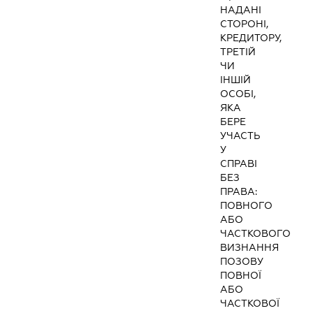
НАДАНІ
СТОРОНІ,
КРЕДИТОРУ,
ТРЕТІЙ
ЧИ
ІНШІЙ
ОСОБІ,
ЯКА
БЕРЕ
УЧАСТЬ
У
СПРАВІ
БЕЗ
ПРАВА:
ПОВНОГО
АБО
ЧАСТКОВОГО
ВИЗНАННЯ
ПОЗОВУ
ПОВНОЇ
АБО
ЧАСТКОВОЇ