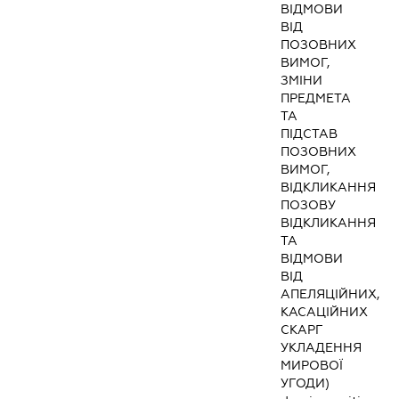
ВІДМОВИ
ВІД
ПОЗОВНИХ
ВИМОГ,
ЗМІНИ
ПРЕДМЕТА
ТА
ПІДСТАВ
ПОЗОВНИХ
ВИМОГ,
ВІДКЛИКАННЯ
ПОЗОВУ
ВІДКЛИКАННЯ
ТА
ВІДМОВИ
ВІД
АПЕЛЯЦІЙНИХ,
КАСАЦІЙНИХ
СКАРГ
УКЛАДЕННЯ
МИРОВОЇ
УГОДИ)