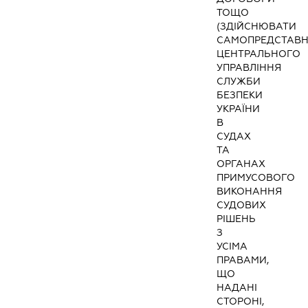
ТОЩО
(ЗДІЙСНЮВАТИ
САМОПРЕДСТАВ
ЦЕНТРАЛЬНОГО
УПРАВЛІННЯ
СЛУЖБИ
БЕЗПЕКИ
УКРАЇНИ
В
СУДАХ
ТА
ОРГАНАХ
ПРИМУСОВОГО
ВИКОНАННЯ
СУДОВИХ
РІШЕНЬ
З
УСІМА
ПРАВАМИ,
ЩО
НАДАНІ
СТОРОНІ,