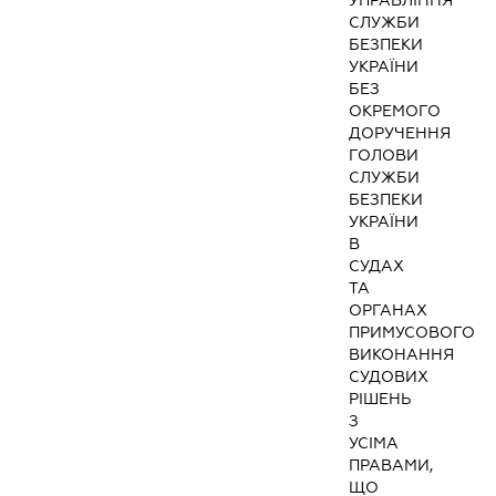
СЛУЖБИ
БЕЗПЕКИ
УКРАЇНИ
БЕЗ
ОКРЕМОГО
ДОРУЧЕННЯ
ГОЛОВИ
СЛУЖБИ
БЕЗПЕКИ
УКРАЇНИ
В
СУДАХ
ТА
ОРГАНАХ
ПРИМУСОВОГО
ВИКОНАННЯ
СУДОВИХ
РІШЕНЬ
З
УСІМА
ПРАВАМИ,
ЩО