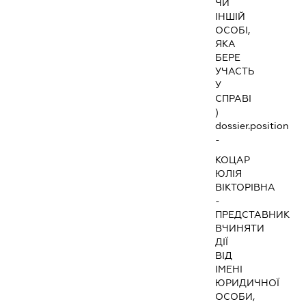
ЧИ
ІНШІЙ
ОСОБІ,
ЯКА
БЕРЕ
УЧАСТЬ
У
СПРАВІ
)
dossier.position
-
КОЦАР
ЮЛІЯ
ВІКТОРІВНА
-
ПРЕДСТАВНИК
ВЧИНЯТИ
ДІЇ
ВІД
ІМЕНІ
ЮРИДИЧНОЇ
ОСОБИ,