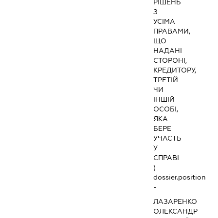
РІШЕНЬ
З
УСІМА
ПРАВАМИ,
ЩО
НАДАНІ
СТОРОНІ,
КРЕДИТОРУ,
ТРЕТІЙ
ЧИ
ІНШІЙ
ОСОБІ,
ЯКА
БЕРЕ
УЧАСТЬ
У
СПРАВІ
)
dossier.position
-
ЛАЗАРЕНКО
ОЛЕКСАНДР