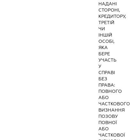
НАДАНІ
СТОРОНІ,
КРЕДИТОРУ,
ТРЕТІЙ
ЧИ
ІНШІЙ
ОСОБІ,
ЯКА
БЕРЕ
УЧАСТЬ
У
СПРАВІ
БЕЗ
ПРАВА:
ПОВНОГО
АБО
ЧАСТКОВОГО
ВИЗНАННЯ
ПОЗОВУ
ПОВНОЇ
АБО
ЧАСТКОВОЇ