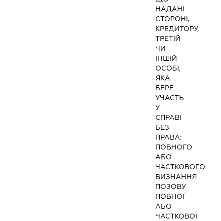
НАДАНІ
СТОРОНІ,
КРЕДИТОРУ,
ТРЕТІЙ
ЧИ
ІНШІЙ
ОСОБІ,
ЯКА
БЕРЕ
УЧАСТЬ
У
СПРАВІ
БЕЗ
ПРАВА:
ПОВНОГО
АБО
ЧАСТКОВОГО
ВИЗНАННЯ
ПОЗОВУ
ПОВНОЇ
АБО
ЧАСТКОВОЇ