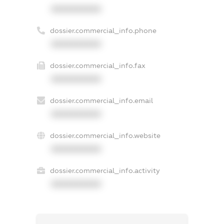
XXXXXXXXXX
dossier.commercial_info.phone
XXXXXXXXXX
dossier.commercial_info.fax
XXXXXXXXXX
dossier.commercial_info.email
XXXXXXXXXX
dossier.commercial_info.website
XXXXXXXXXX
dossier.commercial_info.activity
XXXXXXXXXX