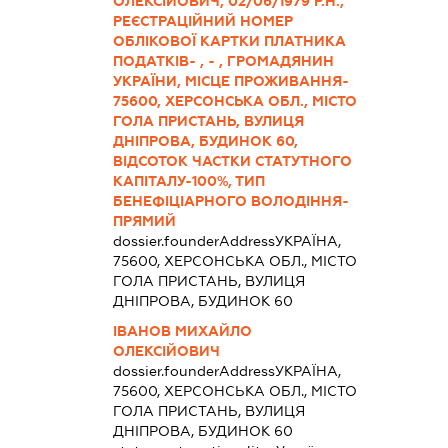
ОЛЕКСІЙОВИЧ, 02/06/1979 Р.Н.,
РЕЄСТРАЦІЙНИЙ НОМЕР
ОБЛІКОВОЇ КАРТКИ ПЛАТНИКА
ПОДАТКІВ- , - , ГРОМАДЯНИН
УКРАЇНИ, МІСЦЕ ПРОЖИВАННЯ-
75600, ХЕРСОНСЬКА ОБЛ., МІСТО
ГОЛА ПРИСТАНЬ, ВУЛИЦЯ
ДНІПРОВА, БУДИНОК 60,
ВІДСОТОК ЧАСТКИ СТАТУТНОГО
КАПІТАЛУ-100%, ТИП
БЕНЕФІЦІАРНОГО ВОЛОДІННЯ-
ПРЯМИЙ
dossier.founderAddress
УКРАЇНА,
75600, ХЕРСОНСЬКА ОБЛ., МІСТО
ГОЛА ПРИСТАНЬ, ВУЛИЦЯ
ДНІПРОВА, БУДИНОК 60
ІВАНОВ МИХАЙЛО
ОЛЕКСІЙОВИЧ
dossier.founderAddress
УКРАЇНА,
75600, ХЕРСОНСЬКА ОБЛ., МІСТО
ГОЛА ПРИСТАНЬ, ВУЛИЦЯ
ДНІПРОВА, БУДИНОК 60