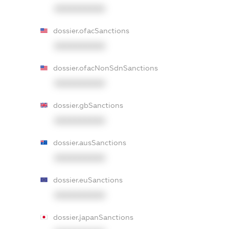
XXXXXXXXXX
dossier.ofacSanctions
XXXXXXXXXX
dossier.ofacNonSdnSanctions
XXXXXXXXXX
dossier.gbSanctions
XXXXXXXXXX
dossier.ausSanctions
XXXXXXXXXX
dossier.euSanctions
XXXXXXXXXX
dossier.japanSanctions