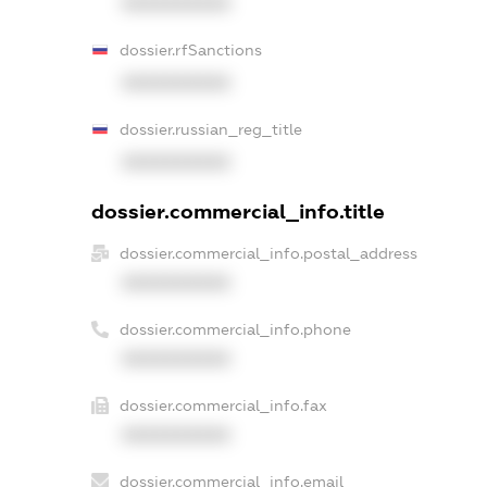
XXXXXXXXXX
dossier.rfSanctions
XXXXXXXXXX
dossier.russian_reg_title
XXXXXXXXXX
dossier.commercial_info.title
dossier.commercial_info.postal_address
XXXXXXXXXX
dossier.commercial_info.phone
XXXXXXXXXX
dossier.commercial_info.fax
XXXXXXXXXX
dossier.commercial_info.email