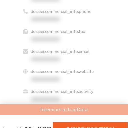
dossier.commercial_info.phone
XXXXXXXXXX
dossier.commercial_info.fax
XXXXXXXXXX
dossier.commercial_info.email
XXXXXXXXXX
dossier.commercial_info.website
XXXXXXXXXX
dossier.commercial_info.activity
XXXXXXXXXX
freemium.actualData
freemium.exampleText_1