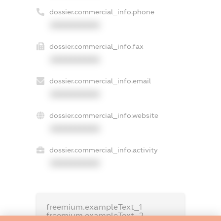
dossier.commercial_info.phone
XXXXXXXXXX
dossier.commercial_info.fax
XXXXXXXXXX
dossier.commercial_info.email
XXXXXXXXXX
dossier.commercial_info.website
XXXXXXXXXX
dossier.commercial_info.activity
XXXXXXXXXX
freemium.exampleText_1
freemium.exampleText_2